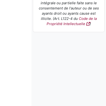
intégrale ou partielle faite sans le
consentement de l'auteur ou de ses
ayants droit ou ayants cause est
illicite. (Art. L122-4 du
Code de la
Propriété Intellectuelle
)