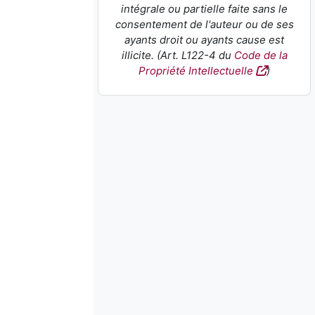
intégrale ou partielle faite sans le
consentement de l'auteur ou de ses
ayants droit ou ayants cause est
illicite. (Art. L122-4 du
Code de la
Propriété Intellectuelle
)