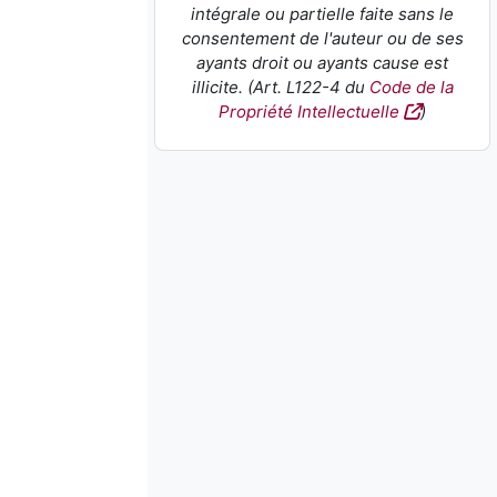
intégrale ou partielle faite sans le
consentement de l'auteur ou de ses
ayants droit ou ayants cause est
illicite. (Art. L122-4 du
Code de la
Propriété Intellectuelle
)