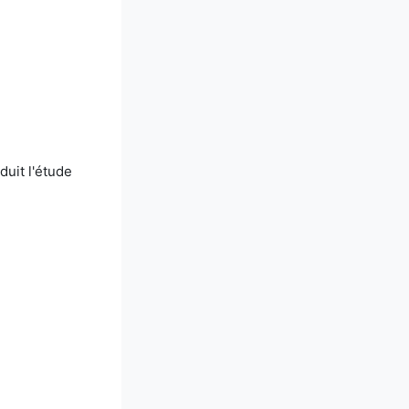
duit l'étude