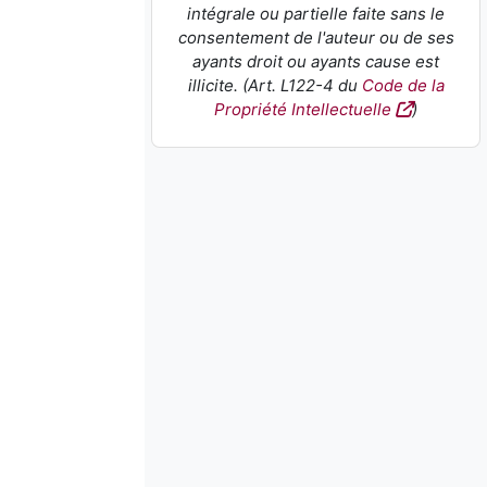
intégrale ou partielle faite sans le
consentement de l'auteur ou de ses
ayants droit ou ayants cause est
illicite. (Art. L122-4 du
Code de la
Propriété Intellectuelle
)