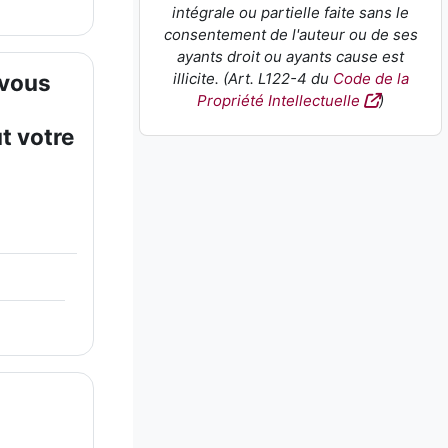
intégrale ou partielle faite sans le
consentement de l'auteur ou de ses
ayants droit ou ayants cause est
 vous
illicite. (Art. L122-4 du
Code de la
Propriété Intellectuelle
)
t votre