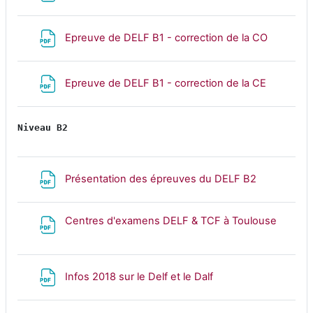
Fichier
Epreuve de DELF B1 - correction de la CO
Fichier
Epreuve de DELF B1 - correction de la CE
Niveau B2
Fichier
Présentation des épreuves du DELF B2
Fichier
Centres d'examens DELF & TCF à Toulouse
Fichier
Infos 2018 sur le Delf et le Dalf