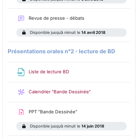
Forum
Revue de presse - débats
Disponible jusqu’à minuit le
14 avril 2018
Présentations orales n°2 - lecture de BD
Fichier
Liste de lecture BD
Wiki
Calendrier "Bande Dessinée"
Devoir
PPT "Bande Dessinée"
Disponible jusqu’à minuit le
14 juin 2018