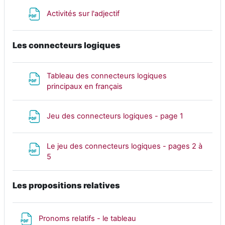
Fichier
Activités sur l'adjectif
Les connecteurs logiques
Tableau des connecteurs logiques
Fichier
principaux en français
Fichier
Jeu des connecteurs logiques - page 1
Le jeu des connecteurs logiques - pages 2 à
Fichier
5
Les propositions relatives
Fichier
Pronoms relatifs - le tableau