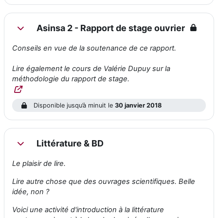
Asinsa 2 - Rapport de stage ouvrier
Replier
Conseils en vue de la soutenance de ce rapport.
Lire également le cours de Valérie Dupuy sur la
méthodologie du rapport de stage.
Disponible jusqu’à minuit le
30 janvier 2018
Littérature & BD
Replier
Le plaisir de lire.
Lire autre chose que des ouvrages scientifiques. Belle
idée, non ?
Voici une activité d'introduction à la littérature