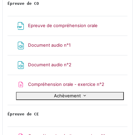
Épreuve de CO
Fichier
Epreuve de compréhension orale
Fichier
Document audio n°1
Fichier
Document audio n°2
Devoir
Compréhension orale - exercice n°2
Achèvement
Épreuve de CE