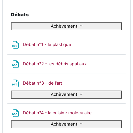
Replier
Débats
Achèvement
Fichier
Débat n°1 - le plastique
Fichier
Débat n°2 - les débris spatiaux
Fichier
Débat n°3 - de l'art
Achèvement
Fichier
Débat n°4 - la cuisine moléculaire
Achèvement