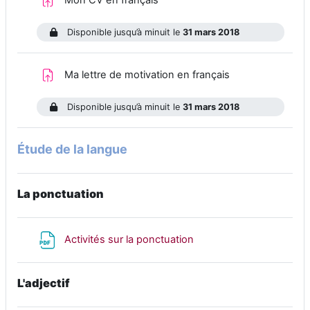
Mon CV en français
Disponible jusqu’à minuit le
31 mars 2018
Devoir
Ma lettre de motivation en français
Disponible jusqu’à minuit le
31 mars 2018
Étude de la langue
La ponctuation
Fichier
Activités sur la ponctuation
L'adjectif