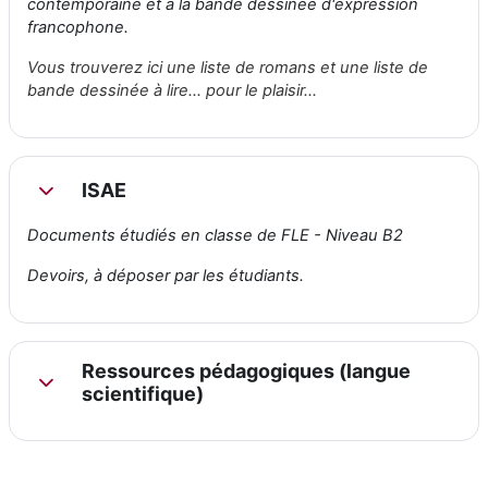
contemporaine et à la bande dessinée
d'expression
francophone.
Vous trouverez ici une liste de romans et une liste de
bande dessinée à lire... pour le plaisir...
ISAE
Replier
Documents étudiés en classe de FLE - Niveau B2
Devoirs, à déposer par les étudiants.
Ressources pédagogiques (langue
Replier
scientifique)