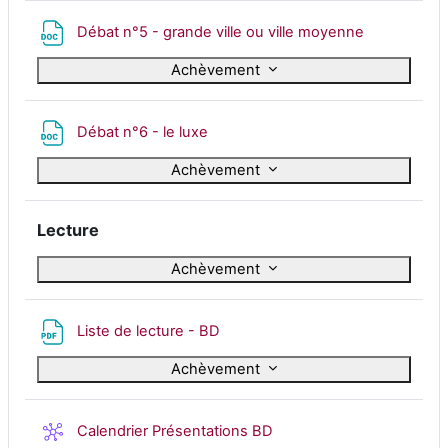
Fichier
Débat n°5 - grande ville ou ville moyenne
Achèvement
Fichier
Débat n°6 - le luxe
Achèvement
Lecture
Achèvement
Fichier
Liste de lecture - BD
Achèvement
Wiki
Calendrier Présentations BD