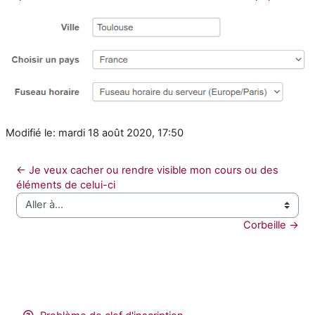
Modifié le: mardi 18 août 2020, 17:50
← Je veux cacher ou rendre visible mon cours ou des 
éléments de celui-ci
Aller à…
Corbeille →