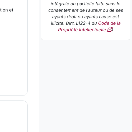
intégrale ou partielle faite sans le
tion et
consentement de l'auteur ou de ses
ayants droit ou ayants cause est
illicite. (Art. L122-4 du
Code de la
Propriété Intellectuelle
)