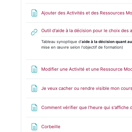
Ajouter des Activités et des Ressources M
Outil d'aide à la décision pour le choix des
Tableau synoptique d'
aide à la décision quant a
mise en œuvre selon l'objectif de formation)
Modifier une Activité et une Ressource Mo
Je veux cacher ou rendre visible mon cours
Comment vérifier que l'heure qui s'affiche 
Page
Corbeille