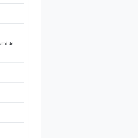
lité de