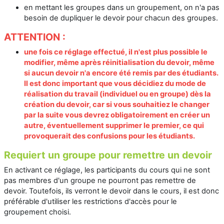
en mettant les groupes dans un groupement, on n'a pas
besoin de dupliquer le devoir pour chacun des groupes.
ATTENTION :
une fois ce réglage effectué, il n'est plus possible le
modifier, même après réinitialisation du devoir, même
si aucun devoir n'a encore été remis par des étudiants.
Il est donc important que vous décidiez du mode de
réalisation du travail (individuel ou en groupe) dès la
création du devoir, car si vous souhaitiez le changer
par la suite vous devrez obligatoirement en créer un
autre, éventuellement supprimer le premier, ce qui
provoquerait des confusions pour les étudiants.
Requiert un groupe pour remettre un devoir
En activant ce réglage, les participants du cours qui ne sont
pas membres d'un groupe ne pourront pas remettre de
devoir. Toutefois, ils verront le devoir dans le cours, il est donc
préférable d'utiliser les restrictions d'accès pour le
groupement choisi.