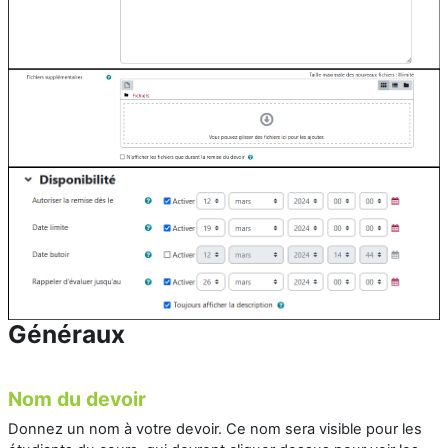
Généraux
Nom du devoir
Donnez un nom à votre devoir. Ce nom sera visible pour les