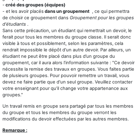
-
créé
des groupes (équipes)
- et les avoir placés
dans un
groupement
, ce qui permettra
de choisir ce groupement dans
Groupement pour les groupes
d'étudiants
.
Sans cette précaution, un étudiant qui remettrait un devoir, le
ferait pour tous les membres du groupe classe. Il serait donc
visible à tous et possiblement, selon les paramètres, cela
rendrait impossible le dépôt d'un autre devoir. Par ailleurs, un
étudiant ne peut être placé dans plus d’un groupe du
groupement, car il aura alors l’information suivante : "Ce devoir
nécessite la remise des travaux en groupes. Vous faites partie
de plusieurs groupes. Pour pouvoir remettre un travail, vous
devez ne faire partie que d'un seul groupe. Veuillez contacter
votre enseignant pour qu'il change votre appartenance aux
groupes."
Un travail remis en groupe sera partagé par tous les membres
du groupe et tous les membres du groupe verront les
modifications du devoir effectuées par les autres membres.
Remarque :