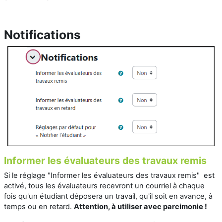
Notifications
Informer les évaluateurs des travaux remis
Si le réglage "Informer les évaluateurs des travaux remis" est
activé, tous les évaluateurs recevront un courriel à chaque
fois qu'un étudiant déposera un travail, qu'il soit en avance, à
temps ou en retard.
Attention, à utiliser avec parcimonie !