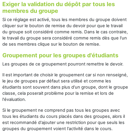
Exiger la validation du dépôt par tous les
membres du groupe
Si ce réglage est activé, tous les membres du groupe doivent
cliquer sur le bouton de remise du devoir pour que le travail
du groupe soit considéré comme remis. Dans le cas contraire,
le travail du groupe sera considéré comme remis dès que l'un
de ses membres clique sur le bouton de remise.
Groupement pour les groupes d'étudiants
Les groupes de ce groupement pourront remettre le devoir.
Il est important de choisir le groupement car si non renseigné,
le jeu de groupes par défaut sera utilisé et comme les
étudiants sont souvent dans plus d'un groupe, dont le groupe
classe, cela poserait problème pour la remise et lors de
l'évaluation.
Si le groupement ne comprend pas tous les groupes avec
tous les étudiants du cours placés dans des groupes, alors il
est recommandé d'ajouter une restriction pour que seuls les
groupes du groupement voient l'activité dans le cours.