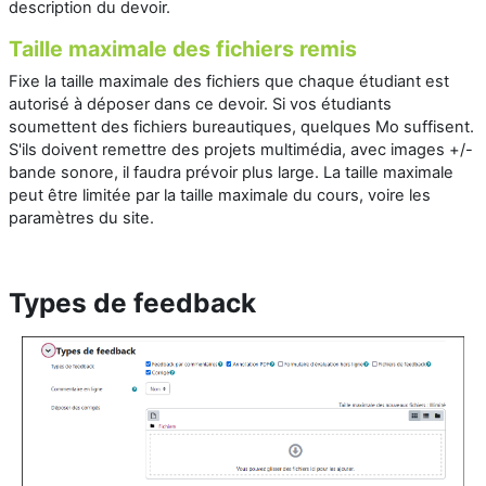
description du devoir.
Taille maximale des fichiers remis
Fixe la taille maximale des fichiers que chaque étudiant est
autorisé à déposer dans ce devoir. Si vos étudiants
soumettent des fichiers bureautiques, quelques Mo suffisent.
S'ils doivent remettre des projets multimédia, avec images +/-
bande sonore, il faudra prévoir plus large. La taille maximale
peut être limitée par la taille maximale du cours, voire les
paramètres du site.
Types de feedback