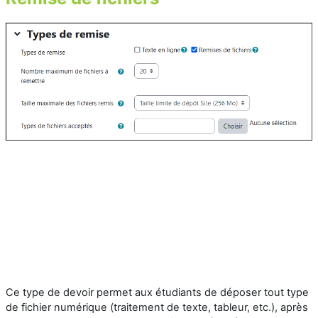
Ce type de devoir permet aux étudiants de déposer tout type
de fichier numérique (traitement de texte, tableur, etc.), après