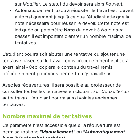
sur
Modifier
. Le statut du devoir sera alors
Rouvert.
Automatiquement jusqu'à réussite : le travail est rouvert
automatiquement jusqu'à ce que l'étudiant atteigne la
note nécessaire pour réussir le devoir. Cette note est
indiquée au paramètre
Note
du devoir à
Note pour
passer
. Il est important d'entrer un nombre maximal de
tentatives.
L'étudiant pourra soit ajouter une tentative ou ajouter une
tentative basée sur le travail remis précédemment et il sera
averti ainsi «Ceci copiera le contenu du travail remis
précédemment pour vous permettre d'y travailler.»
Avec les réouvertures, il sera possible au professeur de
consulter toutes les tentatives en cliquant sur
Consulter un
autre travail
. L'étudiant pourra aussi voir les anciennes
tentatives.
Nombre maximal de tentatives
Ce paramètre n'est accessible que si la réouverture est
permise (options
"Manuellement"
ou
"Automatiquement