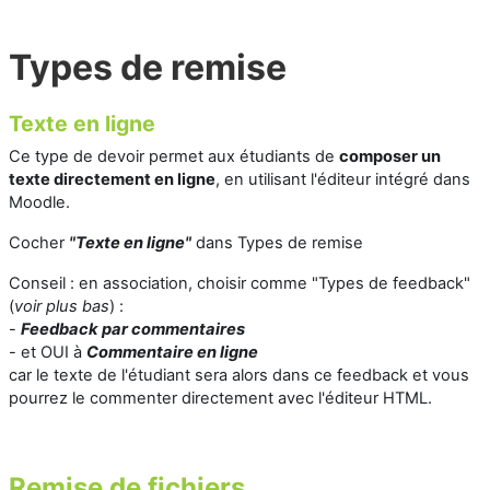
Types de remise
Texte en ligne
Ce type de devoir permet aux étudiants de
composer un
texte directement en ligne
, en utilisant l'éditeur intégré dans
Moodle.
Cocher
"Texte en ligne"
dans
Types de remise
Conseil : en association, choisir comme "Types de feedback"
(
voir plus bas
) :
-
Feedback par commentaires
- et OUI à
Commentaire en ligne
car le texte de l'ét
udiant sera alors dans ce feedback et vous
pourrez le commenter directement avec l'éditeur HTML.
Remise de fichiers