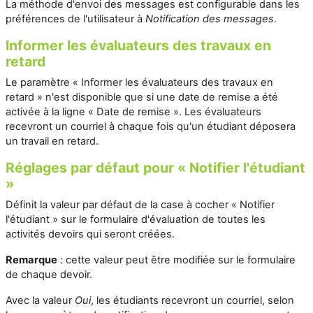
La méthode d'envoi des messages est configurable dans les
préférences de l'utilisateur à
Notification des messages
.
Informer les évaluateurs des travaux en
retard
Le paramètre « Informer les évaluateurs des travaux en
retard » n'est disponible que si une date de remise a été
activée à la ligne « Date de remise ». Les évaluateurs
recevront un courriel à chaque fois qu'un étudiant déposera
un travail en retard.
Réglages par défaut pour « Notifier l'étudiant
»
Définit la valeur par défaut de la case à cocher « Notifier
l'étudiant » sur le formulaire d'évaluation de toutes les
activités devoirs qui seront créées.
Remarque
: cette valeur peut être modifiée sur le formulaire
de chaque devoir.
Avec la valeur
Oui
, les étudiants recevront un courriel, selon