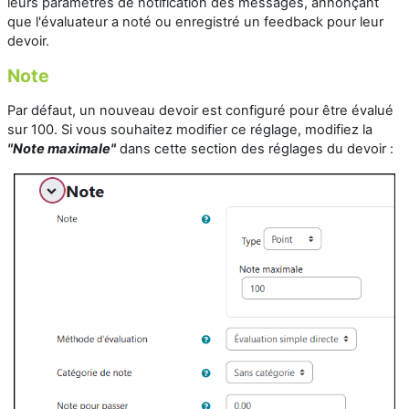
leurs paramètres de notification des messages, annonçant
que l'évaluateur a noté ou enregistré un feedback pour leur
devoir.
Note
Par défaut, un nouveau devoir est configuré pour être évalué
sur 100. Si vous souhaitez modifier ce réglage, modifiez la
"Note maximale"
dans cette section des réglages du devoir :