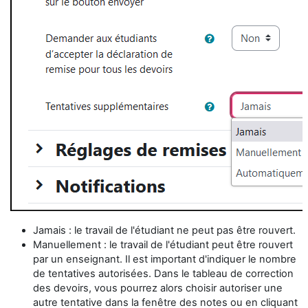
Jamais : le travail de l'étudiant ne peut pas être rouvert.
Manuellement : le travail de l'étudiant peut être rouvert
par un enseignant. Il est important d'indiquer le nombre
de tentatives autorisées. Dans le tableau de correction
des devoirs, vous pourrez alors choisir autoriser une
autre tentative dans la fenêtre des notes ou en cliquant