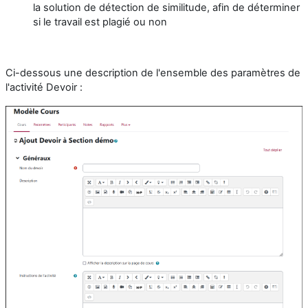
la solution de détection de similitude, afin de déterminer
si le travail est plagié ou non
Ci-dessous une description de l'ensemble des paramètres de
l'activité Devoir :