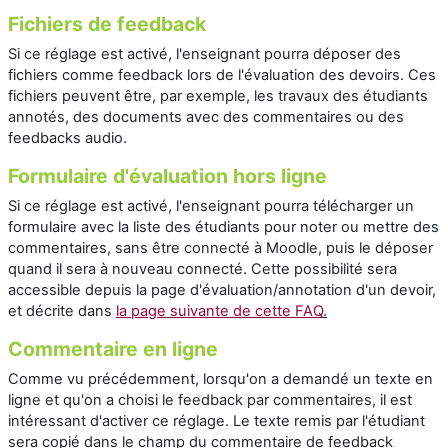
Fichiers de feedback
Si ce réglage est activé, l'enseignant pourra déposer des
fichiers comme feedback lors de l'évaluation des devoirs. Ces
fichiers peuvent être, par exemple, les travaux des étudiants
annotés, des documents avec des commentaires ou des
feedbacks audio.
Formulaire d'évaluation hors ligne
Si ce réglage est activé, l'enseignant pourra télécharger un
formulaire avec la liste des étudiants pour noter ou mettre des
commentaires, sans être connecté à Moodle, puis le déposer
quand il sera à nouveau connecté. Cette possibilité sera
accessible depuis la page d'évaluation/annotation d'un devoir,
et décrite dans
la page suivante de cette FAQ
.
Commentaire en ligne
Comme vu précédemment, lorsqu'on a demandé un texte en
ligne et qu'on a choisi le feedback par commentaires, il est
intéressant d'activer ce réglage. Le texte remis par l'étudiant
sera copié dans le champ du commentaire de feedback