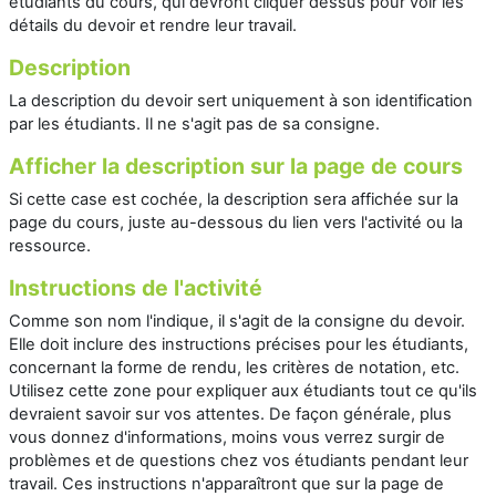
étudiants du cours, qui devront cliquer dessus pour voir les
détails du devoir et rendre leur travail.
Description
La description du devoir sert uniquement à son identification
par les étudiants. Il ne s'agit pas de sa consigne.
Afficher la description sur la page de cours
Si cette case est cochée, la description sera affichée sur la
page du cours, juste au-dessous du lien vers l'activité ou la
ressource.
Instructions de l'activité
Comme son nom l'indique, il s'agit de la consigne du devoir.
Elle doit inclure des instructions précises pour les étudiants,
concernant la forme de rendu, les critères de notation, etc.
Utilisez cette zone pour expliquer aux étudiants tout ce qu'ils
devraient savoir sur vos attentes. De façon générale, plus
vous donnez d'informations, moins vous verrez surgir de
problèmes et de questions chez vos étudiants pendant leur
travail. Ces instructions n'apparaîtront que sur la page de