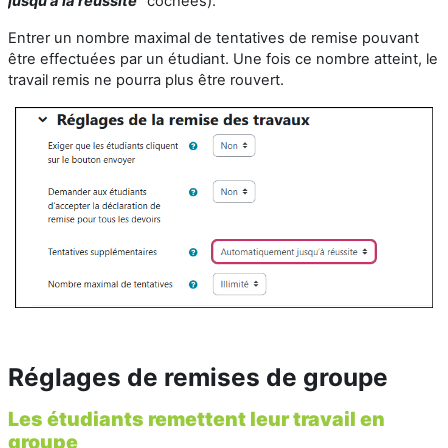
jusqu'à la réussite"
cochées).
Entrer un nombre maximal de tentatives de remise pouvant
être effectuées par un étudiant. Une fois ce nombre atteint, le
travail remis ne pourra plus être rouvert.
Réglages de remises de groupe
Les étudiants remettent leur travail en
groupe