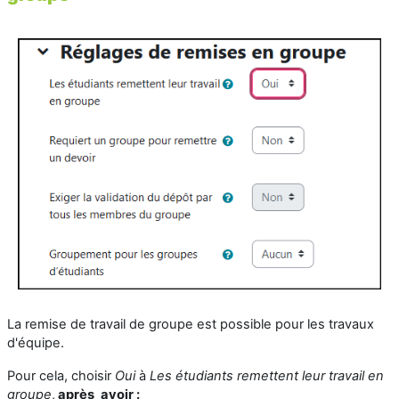
La remise de travail de groupe est possible pour les travaux
d'équipe.
Pour cela, choisir
Oui
à
Les étudiants remettent leur travail en
groupe
,
après
avoir :