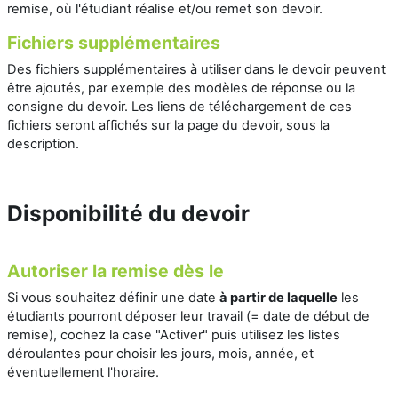
remise, où l'étudiant réalise et/ou remet son devoir.
Fichiers supplémentaires
Des fichiers supplémentaires à utiliser dans le devoir peuvent
être ajoutés, par exemple des modèles de réponse ou la
consigne du devoir. Les liens de téléchargement de ces
fichiers seront affichés sur la page du devoir, sous la
description.
Disponibilité du devoir
Autoriser la remise dès le
Si vous souhaitez définir une date
à partir de laquelle
les
étudiants pourront déposer leur travail (= date de début de
remise), cochez la case "Activer" puis utilisez les listes
déroulantes pour choisir les jours, mois, année, et
éventuellement l'horaire.