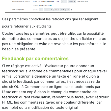
Ces paramètres contrôlent les rétroactions que l'enseignant
pourra retourner aux étudiants.
Cocher tous les paramètres peut être utile, car la possibilité
de mettre des commentaires ou de joindre un fichier ne crée
pas une obligation et évite de revenir sur les paramètres si le
besoin se présente.
Feedback par commentaires
Si ce réglage est activé, l'évaluateur pourra donner un
feedback sous la forme de commentaires pour chaque travail
remis. Lorsqu'on a demandé un texte en ligne et qu'on a
choisi le feedback par commentaires, il est nécessaire de
choisir OUI à Commentaire en ligne, car le texte remis par
l'étudiant sera copié dans le champ du commentaire de
feedback durant l'évaluation, rendant plus facile, avec l'éditeur
HTML, les commentaires (avec une couleur différente, par
exemple) ou la modification du texte original.