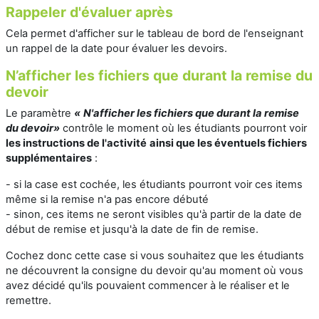
Rappeler d'évaluer après
Cela permet d'afficher sur le tableau de bord de l'enseignant
un rappel de la date pour évaluer les devoirs.
N’afficher les fichiers que durant la remise du
devoir
Le paramètre
«
N'afficher les fichiers que durant la remise
du devoir
»
contrôle le moment où les étudiants pourront voir
les instructions de l'activité
ainsi que les éventuels fichiers
supplémentaires
:
- si la case est cochée, les étudiants pourront voir ces items
même si la remise n'a pas encore débuté
- sinon, ces items ne seront visibles qu'à partir de la date de
début de remise et jusqu'à la date de fin de remise.
Cochez donc cette case si vous souhaitez que les étudiants
ne découvrent la consigne du devoir qu'au moment où vous
avez décidé qu'ils pouvaient commencer à le réaliser et le
remettre.