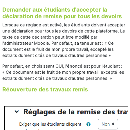
Demander aux étudiants d'accepter la
déclaration de remise pour tous les devoirs
Lorsque ce réglage est activé, les étudiants doivent accepter
une déclaration pour tous les devoirs de cette plateforme. Le
texte de cette déclaration peut être modifié par
l'administrateur Moodle. Par défaut, sa teneur est : « Ce
document est le fruit de mon propre travail, excepté les
extraits dûment cités de travaux d'autres personnes.»
Par défaut, en choisissant OUI, l'énoncé est pour l'étudiant :
« Ce document est le fruit de mon propre travail, excepté les
extraits dûment cités de travaux d'autres personnes. »
Réouverture des travaux remis