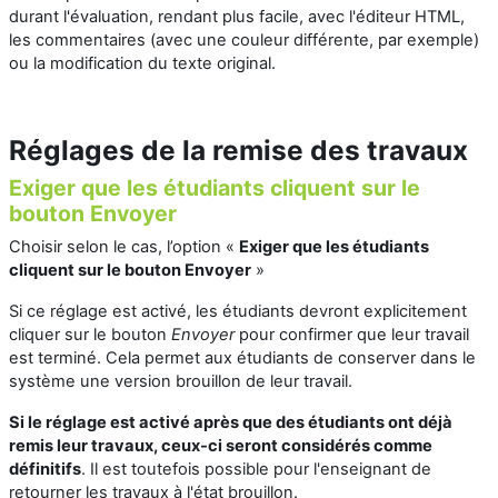
durant l'évaluation, rendant plus facile, avec l'éditeur HTML,
les commentaires (avec une couleur différente, par exemple)
ou la modification du texte original.
Réglages de la remise des travaux
Exiger que les étudiants cliquent sur le
bouton Envoyer
Choisir selon le cas, l’option «
Exiger que les étudiants
cliquent sur le bouton Envoyer
»
Si ce réglage est activé, les étudiants devront explicitement
cliquer sur le bouton
Envoyer
pour confirmer que leur travail
est terminé. Cela permet aux étudiants de conserver dans le
système une version brouillon de leur travail.
Si le réglage est activé après que des étudiants ont déjà
remis leur travaux, ceux-ci seront considérés comme
définitifs
. Il est toutefois possible pour l'enseignant de
retourner les travaux à l'état brouillon.