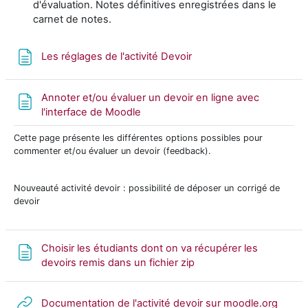
d'évaluation. Notes définitives enregistrées dans le
carnet de notes.
Page
Les réglages de l'activité Devoir
Annoter et/ou évaluer un devoir en ligne avec
Page
l'interface de Moodle
Cette page présente les différentes options possibles pour
commenter et/ou évaluer un devoir (feedback).
Nouveauté activité devoir : possibilité de déposer un corrigé de
devoir
Choisir les étudiants dont on va récupérer les
Page
devoirs remis dans un fichier zip
URL
Documentation de l'activité devoir sur moodle.org