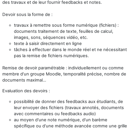
des travaux et de leur fournir feedbacks et notes.
D
evoir
sous la forme de :
travaux à remettre sous forme numérique (fichiers) :
documents traitement de texte, feuilles de calcul,
images, sons, séquences vidéo, etc.
texte à saisir directement en ligne
tâches à effectuer dans le monde réel et ne nécessitant
pas la remise de fichiers numériques.
Remise de devoir paramétrable : individuellement ou comme
membre d'un groupe Moodle, temporalité précise, nombre de
documents maximal...
Evaluation des devoirs :
possibilité de donner des feedbacks aux étudiants, de
leur envoyer des fichiers (travaux annotés, documents
avec commentaires ou feedbacks audio)
au moyen d'une note numérique, d'un barème
spécifique ou d'une méthode avancée comme une grille