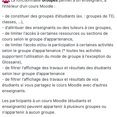
La fonctionnalité
Groupes
permet à un enseignant, à
l'intérieur d'un cours Moodle :
- de constituer des groupes d'étudiants (ex. : groupes de TD,
classes, ...),
- d'attribuer des enseignants ou des tuteurs à ces groupes,
- de limiter l'accès à certaines ressources ou sections de
cours selon le groupe d'appartenance,
- de limiter l'accès et/ou la participation à certaines activités
selon le groupe d'appartenance (* toutes les activités
supportent l'utilisation du mode de groupe à l'exception du
Glossaire),
- de filtrer l'affichage des travaux et résultats des étudiants
selon leur groupe d'appartenance
- de filtrer l'affichage des travaux et résultats de vos
étudiants si vous partagez le cours Moodle avec d'autres
enseignants.
Les participants à un cours Moodle (étudiants et
enseignants) peuvent appartenir à plusieurs groupes ou
n'appartenir à aucun groupe.