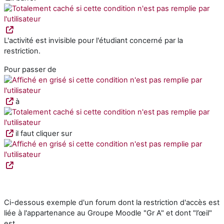
L'activité est invisible pour l'étudiant concerné par la
restriction.
Pour passer de
à
il faut cliquer sur
Ci-dessous exemple d'un forum dont la restriction d'accès est
liée à l'appartenance au Groupe Moodle "Gr A" et dont "l’œil"
est