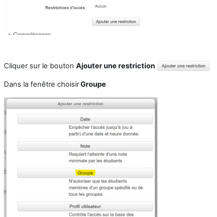
Cliquer sur le bouton
Ajouter une restriction
Dans la fenêtre choisir
Groupe