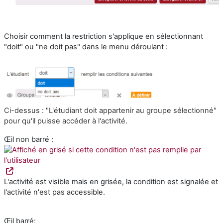
Choisir comment la restriction s'applique en sélectionnant
"doit" ou "ne doit pas" dans le menu déroulant :
Ci-dessus : "L'étudiant doit appartenir au groupe sélectionné"
pour qu'il puisse accéder à l'activité.
Œil non barré :
L'activité est visible mais en grisée, la condition est signalée et
l'activité n'est pas accessible.
Œil barré: