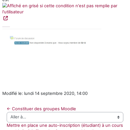
Modifié le: lundi 14 septembre 2020, 14:00
← Constituer des groupes Moodle
Aller à…
Mettre en place une auto-inscription (étudiant) à un cours 