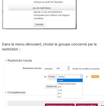
Dans le menu déroulant, choisir le groupe concerné par la
restriction :