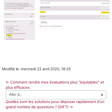
Modifié le: mercredi 22 avril 2020, 18:25
← Comment rendre mes évaluations plus "équitables" et 
plus efficaces
Aller à…
Quelles sont les solutions pour disposer rapidement d'un 
grand nombre de questions ? (GIFT) →