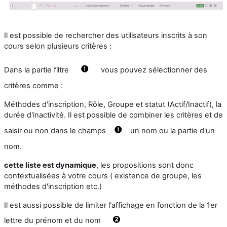
Il est possible de rechercher des utilisateurs inscrits à son
cours selon plusieurs critères :
Dans la partie filtre
vous pouvez sélectionner des
critères comme :
Méthodes d'inscription, Rôle, Groupe et statut (Actif/Inactif), la
durée d'inactivité. Il est possible de combiner les critères et de
saisir ou non dans le champs
un nom ou la partie d'un
nom.
cette liste est dynamique
, les propositions sont donc
contextualisées à votre cours ( existence de groupe, les
méthodes d'inscription etc.)
Il est aussi possible de limiter l'affichage en fonction de la 1er
lettre du prénom et du nom