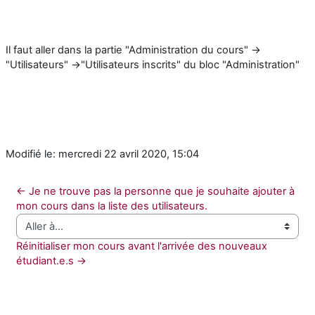
Il faut aller dans la partie "Administration du cours" →
"Utilisateurs" →"Utilisateurs inscrits" du bloc "Administration"
Modifié le: mercredi 22 avril 2020, 15:04
← Je ne trouve pas la personne que je souhaite ajouter à 
mon cours dans la liste des utilisateurs.
Aller à…
Réinitialiser mon cours avant l'arrivée des nouveaux 
étudiant.e.s →