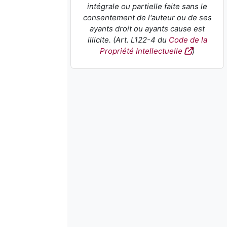
intégrale ou partielle faite sans le
consentement de l'auteur ou de ses
ayants droit ou ayants cause est
illicite. (Art. L122-4 du
Code de la
Propriété Intellectuelle
)