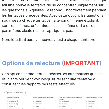
fait une nouvelle tentative de se concentrer uniquement sur
les questions auxquelles il a répondu incorrectement pendant
les tentatives précédentes. Avec cette option, les questions
soumises à chaque tentative, faite par un même étudiant,
sont les mêmes, présentées dans le même ordre et les
paramètres aléatoires ne s’appliquent pas.
Non, l’étudiant aura un nouveau test à chaque tentative.
Options de relecture
(
IMPORTANT
)
Ces options permettent de décider les informations que les
étudiants peuvent voir lorsqu'ils relisent une tentative ou
consultent les rapports des tests effectués.