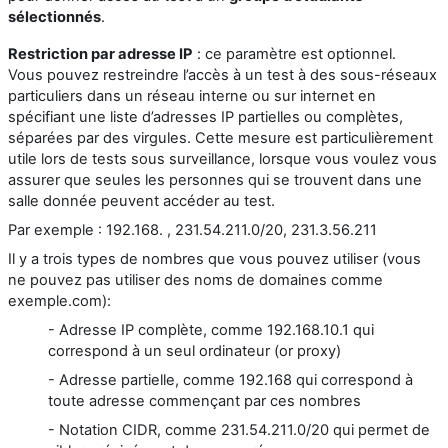
sélectionnés
.
Restriction par adresse IP
: ce paramètre est optionnel.
Vous pouvez restreindre l’accès à un test à des sous-réseaux
particuliers dans un réseau interne ou sur internet en
spécifiant une liste d’adresses IP partielles ou complètes,
séparées par des virgules. Cette mesure est particulièrement
utile lors de tests sous surveillance, lorsque vous voulez vous
assurer que seules les personnes qui se trouvent dans une
salle donnée peuvent accéder au test.
Par exemple : 192.168. , 231.54.211.0/20, 231.3.56.211
Il y a trois types de nombres que vous pouvez utiliser (vous
ne pouvez pas utiliser des noms de domaines comme
exemple.com):
- Adresse IP complète, comme 192.168.10.1 qui
correspond à un seul ordinateur (or proxy)
- Adresse partielle, comme 192.168 qui correspond à
toute adresse commençant par ces nombres
- Notation CIDR, comme 231.54.211.0/20 qui permet de