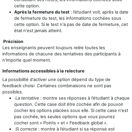
cette option.
Après la fermeture du test
: l’étudiant voit, après la date
de fermeture du test, les informations cochées sous
cette option. Si le test n'a pas de date de fermeture, cet
état n'est jamais atteint.
Précision
Les enseignants peuvent toujours relire toutes les
informations de chacune des tentatives des participants à
n'importe quel moment.
Informations accessibles à la relecture
La possibilité d'activer une option dépend du type de
feedback choisi Certaines combinaisons ne sont pas
possibles.
La tentative
: montre ses réponses à l’étudiant à chaque
question.
Cette case doit être cochée afin de pouvoir
cocher les options placées sous elle. Si cette case n'est
pas cochée, les seules options que vous pourrez
cocher sont « Points » et « Feedback global ».
Si correcte
: montre à l’étudiant si sa réponse est