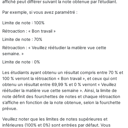
affiché peut différer suivant la note obtenue par l'étudiant.
Par exemple, si vous avez paramétré :
Limite de note : 100%
Rétroaction : « Bon travail »
Limite de note : 70%
Rétroaction : « Veuillez réétudier la matière vue cette
semaine. »
Limite de note : 0%
Les étudiants ayant obtenu un résultat compris entre 70 % et
100 % verront la rétroaction « Bon travail », et ceux qui ont
obtenu un résultat entre 69,99 % et 0 % verront « Veuillez
réétudier la matière vue cette semaine ». Ainsi, la limite de
note définit des fourchettes de notes et chaque rétroaction
s’affiche en fonction de la note obtenue, selon la fourchette
prévue.
Veuillez noter que les limites de notes supérieures et
inférieures (100% et 0%) sont entrées par défaut. Vous