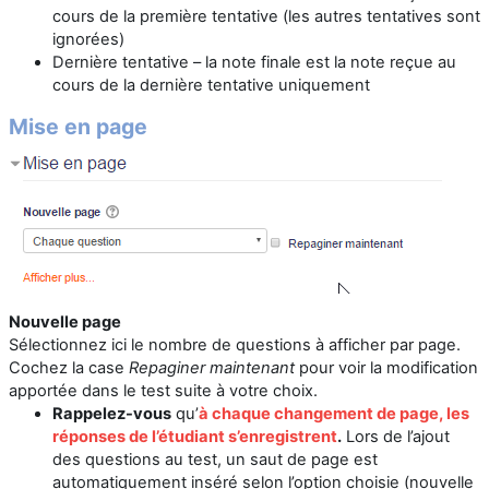
cours de la première tentative (les autres tentatives sont
ignorées)
Dernière tentative – la note finale est la note reçue au
cours de la dernière tentative uniquement
Mise en page
Nouvelle page
Sélectionnez ici le nombre de questions à afficher par page.
Cochez la case
Repaginer maintenant
pour voir la modification
apportée dans le test suite à votre choix.
Rappelez-vous
qu’
à chaque changement de page, les
réponses de l’étudiant s’enregistrent
.
Lors de l’ajout
des questions au test, un saut de page est
automatiquement inséré selon l’option choisie (nouvelle