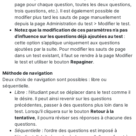
page pour chaque question, toutes les deux questions,
trois questions, etc.). Il est également possible de
modifier plus tard les sauts de page manuellement
depuis la page Administration du test > Modifier le test.
Notez que la modification de ces paramètres n’a pas
d’influence sur les questions déjà ajoutées au test
:
cette option s’applique uniquement aux questions
ajoutées par la suite. Pour modifier les sauts de page
dans un test existant, il faut se rendre à la page Modifier
le test et utiliser le bouton
Repaginer
.
Méthode de navigation
Deux choix de navigation sont possibles : libre ou
séquentielle.
Libre
: l'étudiant peut se déplacer dans le test comme il
le désire. Il peut ainsi revenir sur les questions
précédentes, passer à des questions plus loin dans le
test. Lorsqu'il cliquera sur le bouton
Retour à la
tentative
, il pourra réviser ses réponses à chacune des
questions.
Séquentielle
: l'ordre des questions est imposé à