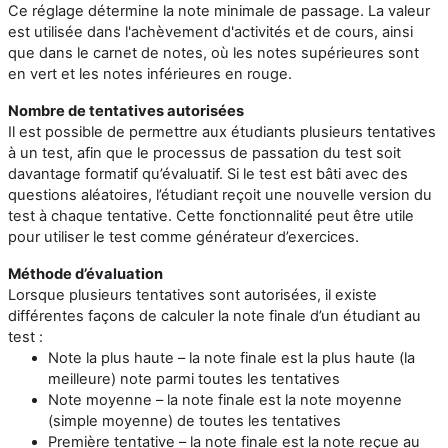
Ce réglage détermine la note minimale de passage. La valeur
est utilisée dans l'achèvement d'activités et de cours, ainsi
que dans le carnet de notes, où les notes supérieures sont
en vert et les notes inférieures en rouge.
Nombre de tentatives autorisées
Il est possible de permettre aux étudiants plusieurs tentatives
à un test, afin que le processus de passation du test soit
davantage
formatif
qu’évaluatif. Si le test est bâti avec des
questions aléatoires, l’étudiant reçoit une nouvelle version du
test à chaque tentative. Cette fonctionnalité peut être utile
pour utiliser le test comme générateur d’exercices.
Méthode d’évaluation
Lorsque plusieurs tentatives sont autorisées, il existe
différentes façons de calculer la note finale d’un étudiant au
test :
Note la plus haute – la note finale est la plus haute (la
meilleure) note parmi toutes les tentatives
Note moyenne – la note finale est la note moyenne
(simple moyenne) de toutes les tentatives
Première tentative – la note finale est la note reçue au