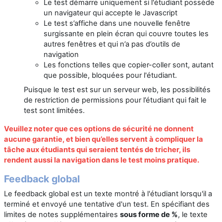
Le test démarre uniquement si l'étudiant possède
un navigateur qui accepte le Javascript
Le test s’affiche dans une nouvelle fenêtre
surgissante en plein écran qui couvre toutes les
autres fenêtres et qui n’a pas d’outils de
navigation
Les fonctions telles que copier-coller sont, autant
que possible, bloquées pour l'étudiant.
Puisque le test est sur un serveur web, les possibilités
de restriction de permissions pour l’étudiant qui fait le
test sont limitées.
Veuillez noter
que ces options de sécurité ne donnent
aucune garantie, et bien qu’elles servent à compliquer la
tâche aux étudiants qui seraient tentés de tricher, ils
rendent aussi la navigation dans le test moins pratique.
Feedback global
Le feedback global est un texte montré à l'étudiant lorsqu'il a
terminé et envoyé une tentative d'un test. En spécifiant des
limites de notes supplémentaires
sous forme de %
, le texte