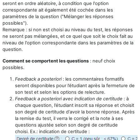
seront en ordre aléatoire, à condition que l'option
correspondante ait également été cochée dans les
paramètres de la question ("Mélanger les réponses
possibles").
Remarque : si non est choisi au niveau du test, les réponses
ne seront pas mélangées, et ce quel que soit le choix fait au
niveau de l'option correspondante dans les paramètres de la
question.
Comment se comportent les questions
: neuf choix
possibles.
Feedback a posteriori
: les commentaires formatifs
seront disponibles pour l’étudiant après la fermeture de
son test et selon les options de relecture.
Feedback a posteriori avec indication de certitude
: à
chaque question, l’étudiant inscrit sa réponse et choisit
son degré de certitude d'avoir la bonne réponse. Après
la remise du test, il verra le corrigé et la note à ses
questions ajustée selon son degré de certitude
choisi. Ex.: indication de certitude :