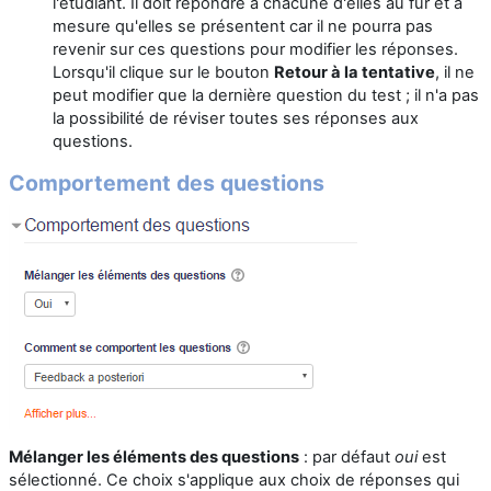
l'étudiant. Il doit répondre à chacune d'elles au fur et à
mesure qu'elles se présentent car il ne pourra pas
revenir sur ces questions pour modifier les réponses.
Lorsqu'il clique sur le bouton
Retour à la tentative
, il ne
peut modifier que la dernière question du test ; il n'a pas
la possibilité de réviser toutes ses réponses aux
questions.
Comportement des questions
Mélanger les éléments des questions
: par défaut
oui
est
sélectionné. Ce choix s'applique aux choix de réponses qui