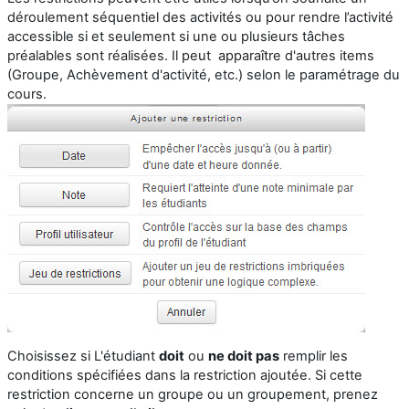
déroulement séquentiel des activités ou pour rendre l’activité
accessible si et seulement si une ou plusieurs tâches
préalables sont réalisées. Il peut apparaître d'autres items
(Groupe, Achèvement d'activité, etc.) selon le paramétrage du
cours.
Choisissez si L'étudiant
doit
ou
ne doit pas
remplir les
conditions spécifiées dans la restriction ajoutée. Si cette
restriction concerne un groupe ou un groupement, prenez