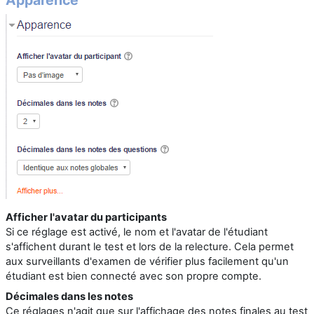
Apparence
Afficher l'avatar du participants
Si ce réglage est activé, le nom et l'avatar de l'étudiant
s'affichent durant le test et lors de la relecture. Cela permet
aux surveillants d'examen de vérifier plus facilement qu'un
étudiant est bien connecté avec son propre compte.
Décimales dans les notes
Ce réglages n'agit que sur l'affichage des notes finales au test