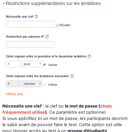
Nécessite une clef
: la clef ou
le mot de passe (
choix
fréquemment utilisé
)
. Ce paramètre est optionnel.
Si vous spécifiez ici un mot de passe, les participants devront
le saisir avant de pouvoir faire le test. Cette option est utile
pour donner accès au test à un
groupe d’étudiants