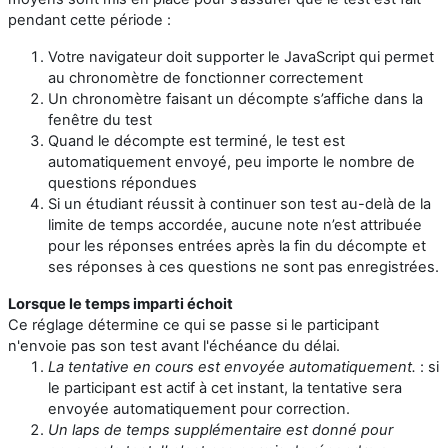
pendant cette période :
Votre navigateur doit supporter le JavaScript qui permet
au chronomètre de fonctionner correctement
Un chronomètre faisant un décompte s’affiche dans la
fenêtre du test
Quand le décompte est terminé, le test est
automatiquement envoyé, peu importe le nombre de
questions répondues
Si un étudiant réussit à continuer son test au-delà de la
limite de temps accordée, aucune note n’est attribuée
pour les réponses entrées après la fin du décompte et
ses réponses à ces questions ne sont pas enregistrées.
Lorsque le temps imparti échoit
Ce réglage détermine ce qui se passe si le participant
n'envoie pas son test avant l'échéance du délai.
La tentative en cours est envoyée automatiquement.
: si
le participant est actif à cet instant, la tentative sera
envoyée automatiquement pour correction.
Un laps de temps supplémentaire est donné pour