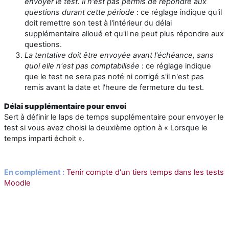
envoyer le test. Il n'est pas permis de répondre aux
questions durant cette période
: ce réglage indique qu'il
doit remettre son test à l'intérieur du délai
supplémentaire alloué et qu'il ne peut plus répondre aux
questions.
La tentative doit être envoyée avant l'échéance, sans
quoi elle n'est pas comptabilisée
: ce réglage indique
que le test ne sera pas noté ni corrigé s'il n'est pas
remis avant la date et l'heure de fermeture du test.
Délai supplémentaire pour envoi
Sert à définir le laps de temps supplémentaire pour envoyer le
test si vous avez choisi la deuxième option à « Lorsque le
temps imparti échoit ».
En complément :
Tenir compte d'un tiers temps dans les tests
Moodle