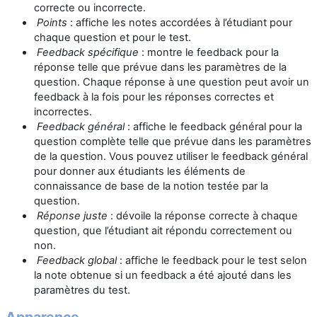
correcte ou incorrecte.
Points
: affiche les notes accordées à l’étudiant pour
chaque question et pour le test.
Feedback spécifique
: montre le feedback pour la
réponse telle que prévue dans les paramètres de la
question. Chaque réponse à une question peut avoir un
feedback à la fois pour les réponses correctes et
incorrectes.
Feedback général
: affiche le feedback général pour la
question complète telle que prévue dans les paramètres
de la question. Vous pouvez utiliser le feedback général
pour donner aux étudiants les éléments de
connaissance de base de la notion testée par la
question.
Réponse juste
: dévoile la réponse correcte à chaque
question, que l’étudiant ait répondu correctement ou
non.
Feedback global
: affiche le feedback pour le test selon
la note obtenue si un feedback a été ajouté dans les
paramètres du test.