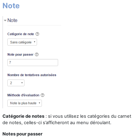
Note
Catégorie de notes
: si vous utilisez les catégories du carnet
de notes, celles-ci s’afficheront au menu déroulant.
Notes pour passer