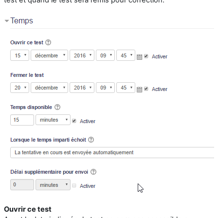
Ouvrir ce test