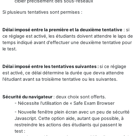
cibler précisément des sous-réseaux
Si plusieurs tentatives sont permises :
Délai imposé entre la première et la deuxième tentative
: s
i
ce réglage est activé, les étudiants doivent attendre le laps de
temps indiqué avant d'effectuer une deuxième tentative pour
le test.
Délai imposé entre les tentatives suivantes :
si ce réglage
est activé, ce délai détermine la durée que devra attendre
l'étudiant avant sa troisième tentative ou les suivantes.
Sécurité du navigateur
: deux choix sont offerts.
- Nécessite l'utilisation de « Safe Exam Browser
- Nouvelle fenêtre plein écran avec un peu de sécurité
Javascript. Cette option aide, autant que possible, à
restreindre les actions des étudiants qui passent le
test :