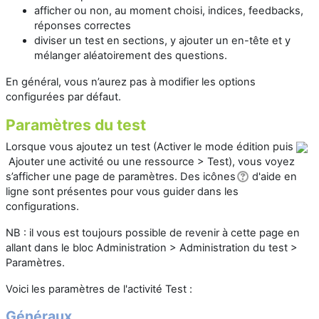
afficher ou non, au moment choisi, indices, feedbacks,
réponses correctes
diviser un test en sections, y ajouter un en-tête et y
mélanger aléatoirement des questions.
En général, vous n’aurez pas à modifier
les options
configurées par défaut.
Paramètres du test
Lorsque vous ajoutez un test (Activer le mode édition puis
Ajouter une activité ou une ressource > Test), vous voyez
s’afficher une page de paramètres. Des icônes
d'aide en
ligne sont présentes pour vous guider dans les
configurations.
NB : il vous est toujours possible de revenir à cette page en
allant dans le bloc Administration > Administration du test >
Paramètres.
Voici les paramètres de l'activité Test :
Généraux