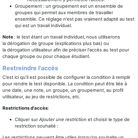
Groupement : un groupement est un ensemble de
groupes qui permet aux membres de travailler
ensemble. Ce réglage n'est pas vraiment adapté au test
qui est un travail individuel.
Note
: le test étant un travail individuel, nous utiliserons
la dérogation de groupe (explications plus bas) ou
la dérogation utilisateur afin de préciser l'accès au test pour
chaque groupe ou pour chaque étudiant.
Restreindre l'accès
C’est ici qu’il est possible de configurer la condition à remplir
pour rendre le test disponible. La condition peut être liée à
une date, une note, un groupe, un groupement, au profil
utilisateur, au jeu de restrictions, etc.
Restrictions d'accès
:
Cliquer sur
Ajouter une restriction
et choisir le type de
restriction souhaité :
Les restrictions peuvent être utiles lorsqu’on souhaite un