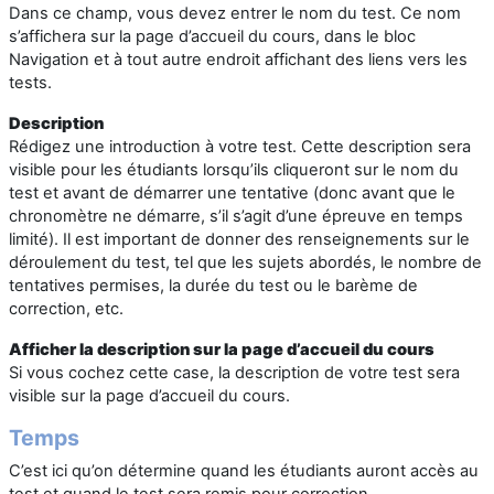
Dans ce champ, vous devez entrer le nom du test. Ce nom
s’affichera sur la page d’accueil du cours, dans le bloc
Navigation et à tout autre endroit affichant des liens vers les
tests.
Description
Rédigez une introduction à votre test. Cette description sera
visible pour les étudiants lorsqu’ils cliqueront sur le nom du
test et avant de démarrer une tentative (donc avant que le
chronomètre ne démarre, s’il s’agit d’une épreuve en temps
limité). Il est important de donner des renseignements sur le
déroulement du test, tel que les sujets abordés, le nombre de
tentatives permises, la durée du test ou le barème de
correction, etc.
Afficher la description sur la page d’accueil du cours
Si vous cochez cette case, la description de votre test sera
visible sur la page d’accueil du cours.
Temps
C’est ici qu’on détermine quand les étudiants auront accès au
test et quand le test sera remis pour correction.